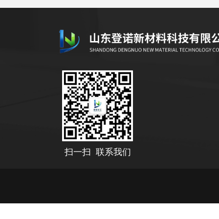
扫一扫 联系我们