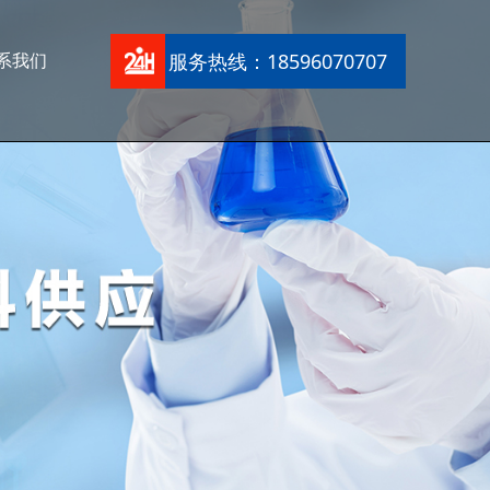
服务热线：18596070707
系我们