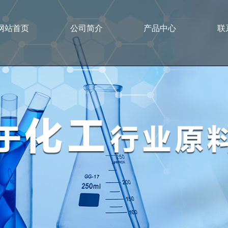
网站首页
公司简介
产品中心
联