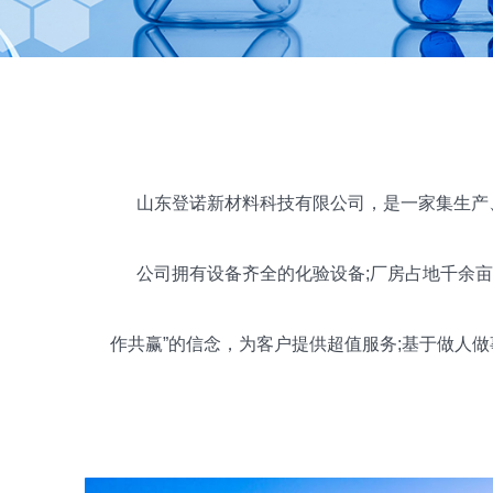
山东登诺新材料科技有限公司，是一家集生产
公司拥有设备齐全的化验设备;厂房占地千余亩，
作共赢”的信念，为客户提供超值服务;基于做人