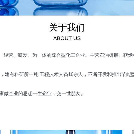
关于我们
ABOUT US
、经营、研发、为一体的综合型化工企业。主营石油树脂、萜烯
建有科研所一处;工程技术人员10余人，不断开发和推出节能型
做事做企业的思想一生企业，交一世朋友。