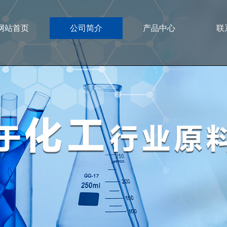
网站首页
公司简介
产品中心
联