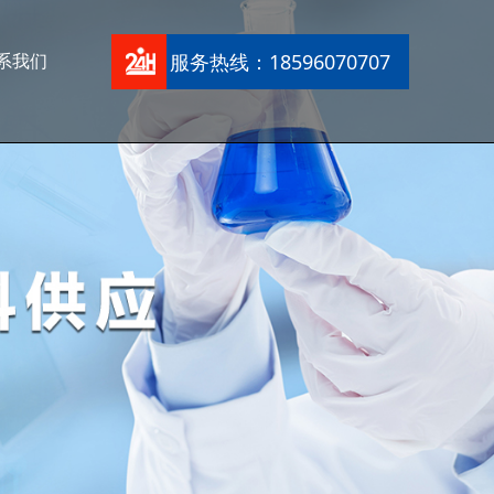
服务热线：18596070707
系我们